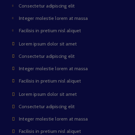
Consectetur adipiscing elit
Integer molestie lorem at massa
Facilisis in pretium nisl aliquet
Lorem ipsum dolor sit amet
Consectetur adipiscing elit
Integer molestie lorem at massa
Facilisis in pretium nisl aliquet
Lorem ipsum dolor sit amet
Consectetur adipiscing elit
Integer molestie lorem at massa
Facilisis in pretium nisl aliquet