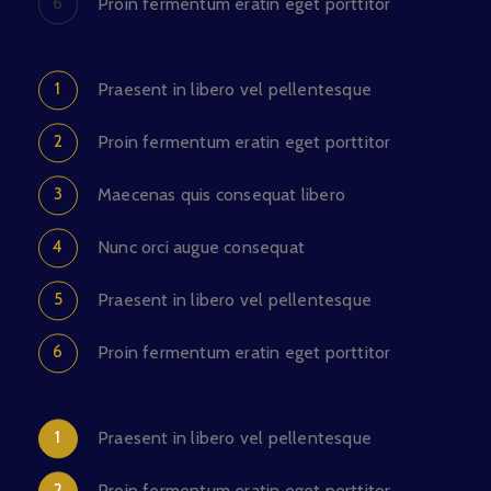
Proin fermentum eratin eget porttitor
Praesent in libero vel pellentesque
Proin fermentum eratin eget porttitor
Maecenas quis consequat libero
Nunc orci augue consequat
Praesent in libero vel pellentesque
Proin fermentum eratin eget porttitor
Praesent in libero vel pellentesque
Proin fermentum eratin eget porttitor