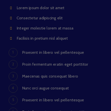
Lorem ipsum dolor sit amet
Consectetur adipiscing elit
Integer molestie lorem at massa
Facilisis in pretium nisl aliquet
Praesent in libero vel pellentesque
Proin fermentum eratin eget porttitor
Maecenas quis consequat libero
Nunc orci augue consequat
Praesent in libero vel pellentesque