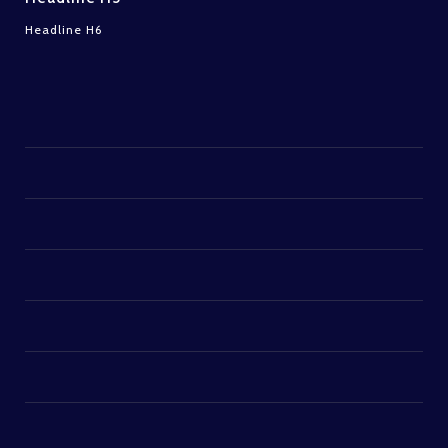
Headline H6