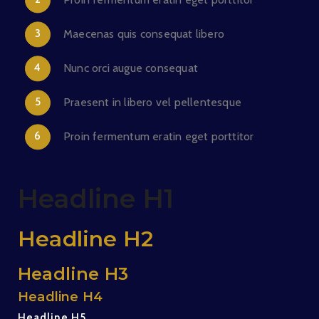
Maecenas quis consequat libero
Nunc orci augue consequat
Praesent in libero vel pellentesque
Proin fermentum eratin eget porttitor
Headline H1
Headline H2
Headline H3
Headline H4
Headline H5