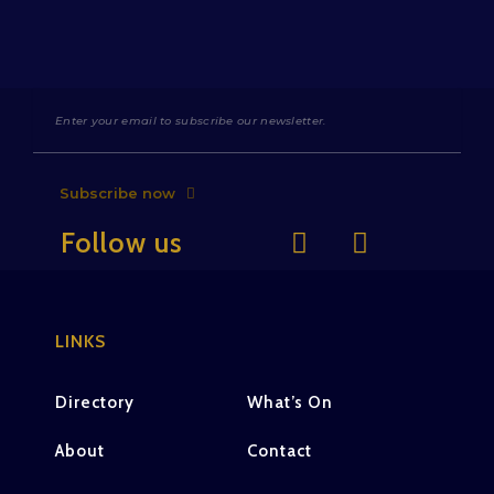
Subscribe now
Follow us
LINKS
Directory
What’s On
About
Contact